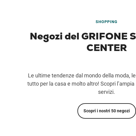
SHOPPING
Negozi del GRIFONE
CENTER
Le ultime tendenze dal mondo della moda, le 
tutto per la casa e molto altro! Scopri l’ampia
servizi.
Scopri i nostri 50 negozi