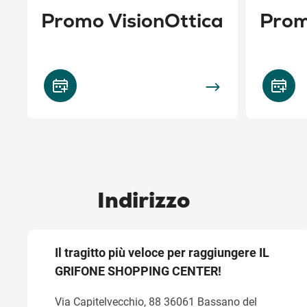
Promo VisionOttica
Prom
Indirizzo
Il tragitto più veloce per raggiungere IL
GRIFONE SHOPPING CENTER!
Via Capitelvecchio, 88 36061 Bassano del