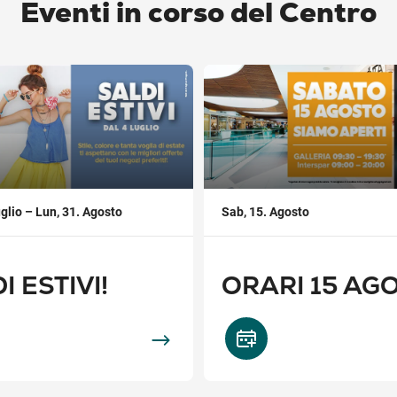
Eventi in corso del Centro
,
glio – Lun, 31. Agosto
Sab, 15. Agosto
I ESTIVI!
ORARI 15 AG