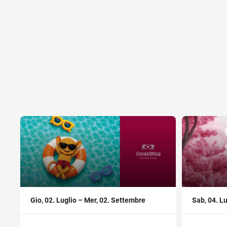
,
,
Gio, 02. Luglio – Mer, 02. Settembre
Sab, 04. Lu